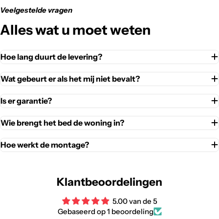
Veelgestelde vragen
Alles wat u moet weten
Hoe lang duurt de levering?
Wat gebeurt er als het mij niet bevalt?
Is er garantie?
Wie brengt het bed de woning in?
Hoe werkt de montage?
Klantbeoordelingen
5.00 van de 5
Gebaseerd op 1 beoordeling