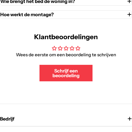
Wie brengt het bed de woning in?
Hoe werkt de montage?
Klantbeoordelingen
Wees de eerste om een beoordeling te schrijven
Schrijf een
beoordeling
Bedrijf