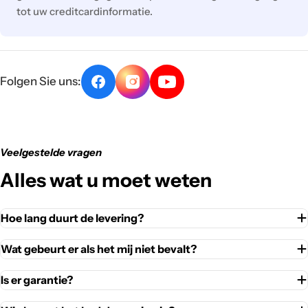
tot uw creditcardinformatie.
Folgen Sie uns:
Veelgestelde vragen
Alles wat u moet weten
Hoe lang duurt de levering?
Wat gebeurt er als het mij niet bevalt?
Is er garantie?