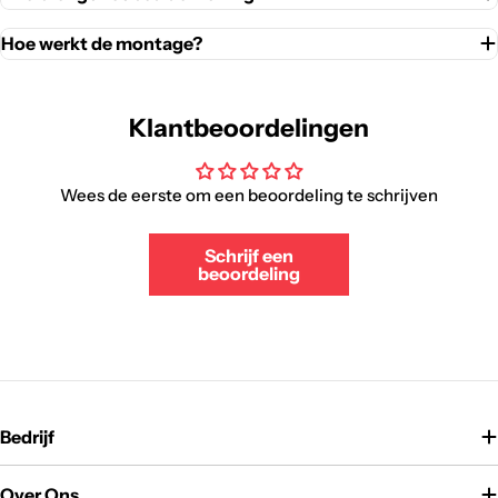
Hoe werkt de montage?
Klantbeoordelingen
Wees de eerste om een beoordeling te schrijven
Schrijf een
beoordeling
Bedrijf
Over Ons