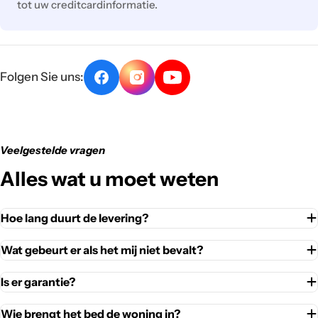
tot uw creditcardinformatie.
Folgen Sie uns:
Veelgestelde vragen
Alles wat u moet weten
Hoe lang duurt de levering?
Wat gebeurt er als het mij niet bevalt?
Is er garantie?
Wie brengt het bed de woning in?