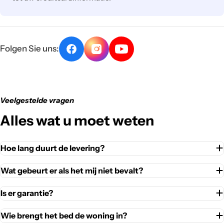
Folgen Sie uns:
Veelgestelde vragen
Alles wat u moet weten
Hoe lang duurt de levering?
Wat gebeurt er als het mij niet bevalt?
Is er garantie?
Wie brengt het bed de woning in?