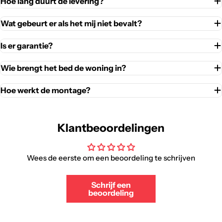
Hoe lang duurt de levering?
Wat gebeurt er als het mij niet bevalt?
Is er garantie?
Wie brengt het bed de woning in?
Hoe werkt de montage?
Klantbeoordelingen
Wees de eerste om een beoordeling te schrijven
Schrijf een
beoordeling