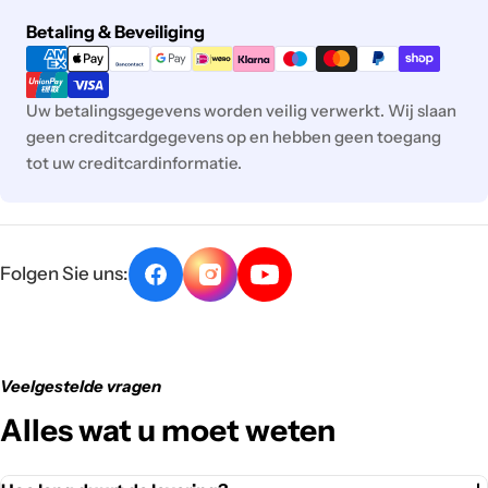
Betaalmethoden
Betaling & Beveiliging
Uw betalingsgegevens worden veilig verwerkt. Wij slaan
geen creditcardgegevens op en hebben geen toegang
tot uw creditcardinformatie.
Folgen Sie uns:
Veelgestelde vragen
Alles wat u moet weten