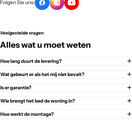
Folgen Sie uns:
Veelgestelde vragen
Alles wat u moet weten
Hoe lang duurt de levering?
Wat gebeurt er als het mij niet bevalt?
Is er garantie?
Wie brengt het bed de woning in?
Hoe werkt de montage?