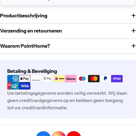
Productbeschrijving
Verzending en retourneren
Waarom PointHome?
Betaalmethoden
Betaling & Beveiliging
Uw betalingsgegevens worden veilig verwerkt. Wij slaan
geen creditcardgegevens op en hebben geen toegang
tot uw creditcardinformatie.