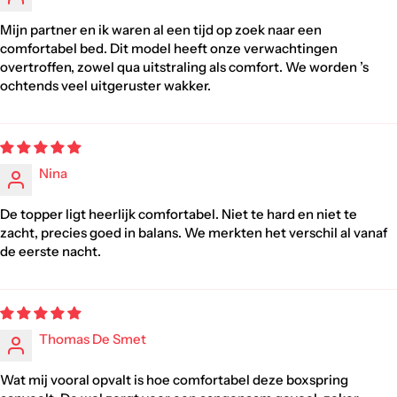
Mijn partner en ik waren al een tijd op zoek naar een
comfortabel bed. Dit model heeft onze verwachtingen
overtroffen, zowel qua uitstraling als comfort. We worden ’s
ochtends veel uitgeruster wakker.
Nina
De topper ligt heerlijk comfortabel. Niet te hard en niet te
zacht, precies goed in balans. We merkten het verschil al vanaf
de eerste nacht.
Thomas De Smet
Wat mij vooral opvalt is hoe comfortabel deze boxspring